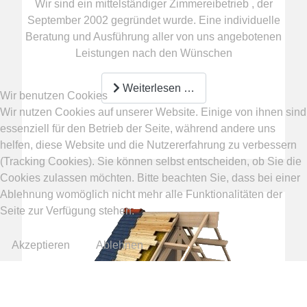
Wir sind ein mittelständiger Zimmereibetrieb , der
September 2002 gegründet wurde. Eine individuelle
Beratung und Ausführung aller von uns angebotenen
Leistungen nach den Wünschen
Weiterlesen …
Wir benutzen Cookies
Wir nutzen Cookies auf unserer Website. Einige von ihnen sind
essenziell für den Betrieb der Seite, während andere uns
helfen, diese Website und die Nutzererfahrung zu verbessern
(Tracking Cookies). Sie können selbst entscheiden, ob Sie die
Cookies zulassen möchten. Bitte beachten Sie, dass bei einer
Ablehnung womöglich nicht mehr alle Funktionalitäten der
Seite zur Verfügung stehen.
Zäune
Akzeptieren
Ablehnen
und