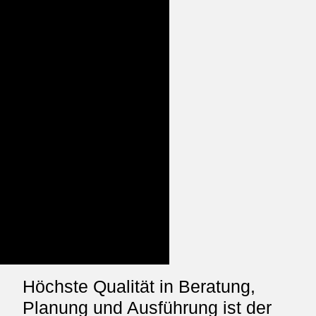
Höchste Qualität in Beratung,
Planung und Ausführung ist der